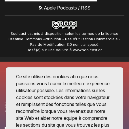
Apple Podcasts
/
RSS
Scolcast
est mis à disposition selon les termes de la
licence
Creative Commons Attribution - Pas d’Utilisation Commerciale -
Pas de Modification 3.0 non transposé
.
Basé(e) sur une oeuvre à
www.scolcast.ch
Ce site utilise des cookies afin que nous
puissions vous fournir la meilleure expérience
utilisateur possible. Les informations sur les
cookies sont stockées dans votre navigateur
et remplissent des fonctions telles que vous
reconnaître lorsque vous revenez sur notre
site Web et aider notre équipe à comprendre
les sections du site que vous trouvez les plus