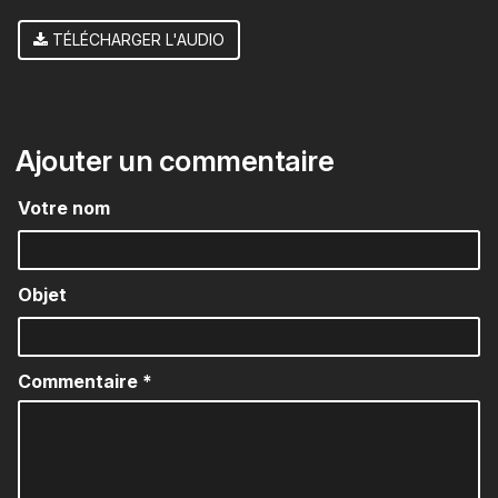
TÉLÉCHARGER L'AUDIO
Ajouter un commentaire
Votre nom
Objet
Commentaire
*