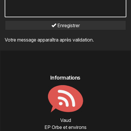
Enregistrer
Votre message apparaîtra après validation.
Informations
Vaud
EP Orbe et environs