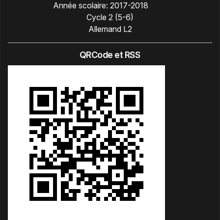
Année scolaire:
2017-2018
Cycle 2 (5-6)
Allemand L2
QRCode et RSS