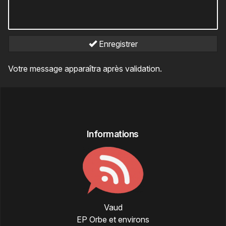
Enregistrer
Votre message apparaîtra après validation.
Informations
Vaud
EP Orbe et environs