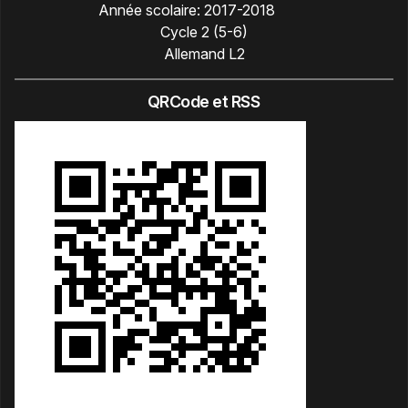
Année scolaire:
2017-2018
Cycle 2 (5-6)
Allemand L2
QRCode et RSS