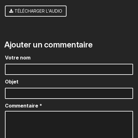
TÉLÉCHARGER L'AUDIO
Ajouter un commentaire
Votre nom
Objet
Commentaire
*