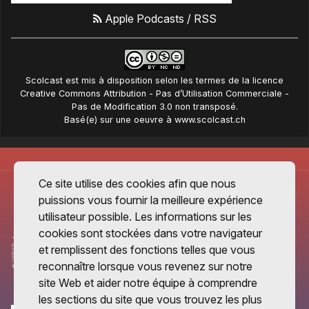
Apple Podcasts
/
RSS
Scolcast
est mis à disposition selon les termes de la
licence
Creative Commons Attribution - Pas d’Utilisation Commerciale -
Pas de Modification 3.0 non transposé
.
Basé(e) sur une oeuvre à
www.scolcast.ch
Ce site utilise des cookies afin que nous
puissions vous fournir la meilleure expérience
utilisateur possible. Les informations sur les
cookies sont stockées dans votre navigateur
et remplissent des fonctions telles que vous
reconnaître lorsque vous revenez sur notre
site Web et aider notre équipe à comprendre
les sections du site que vous trouvez les plus