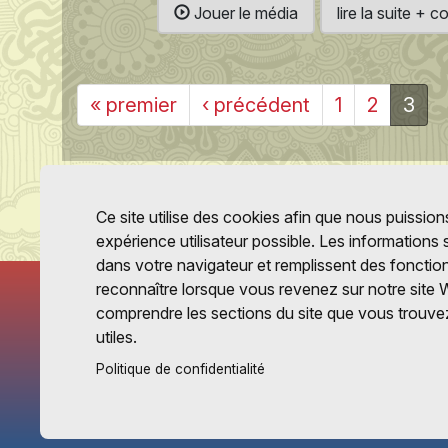
Jouer le média
lire la suite +
« premier
‹ précédent
1
2
3
Ce site utilise des cookies afin que nous puissions
expérience utilisateur possible. Les informations
dans votre navigateur et remplissent des fonctio
reconnaître lorsque vous revenez sur notre site 
comprendre les sections du site que vous trouvez
utiles.
Politique de confidentialité