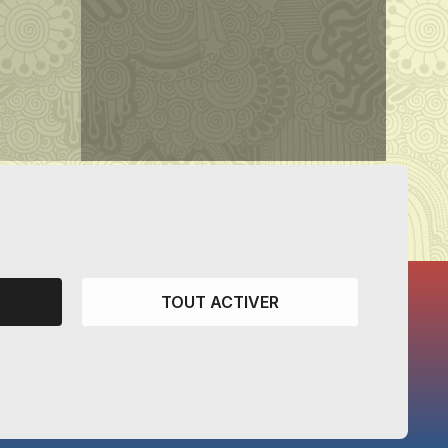
TOUT ACTIVER
CANTONS PARTENAIRES
Vaud