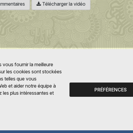
 commentaires
Télécharger la vidéo
 vous fournir la meilleure
 sur les cookies sont stockées
ns telles que vous
Web et aider notre équipe à
PRÉFÉRENCES
 les plus intéressantes et