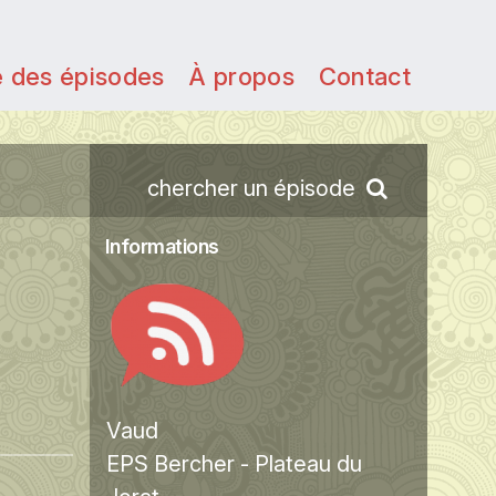
e des épisodes
À propos
Contact
chercher un épisode
Informations
Vaud
EPS Bercher - Plateau du