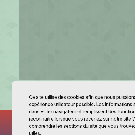
Ce site utilise des cookies afin que nous puissions
expérience utilisateur possible. Les informations
dans votre navigateur et remplissent des fonctio
reconnaître lorsque vous revenez sur notre site 
comprendre les sections du site que vous trouvez
utiles.