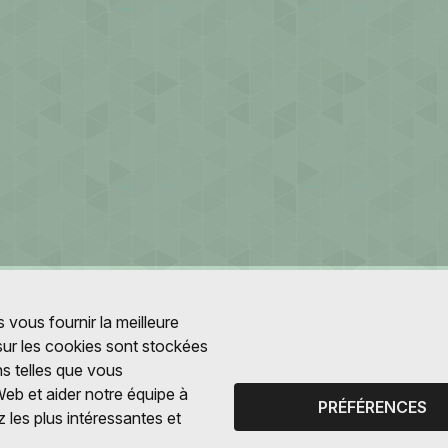
 vous fournir la meilleure
 sur les cookies sont stockées
ns telles que vous
Web et aider notre équipe à
PRÉFÉRENCES
 les plus intéressantes et