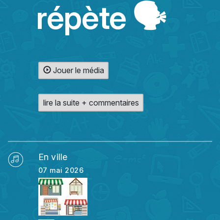
répète 🗣️
Jouer le média
lire la suite + commentaires
En ville
07 mai 2026