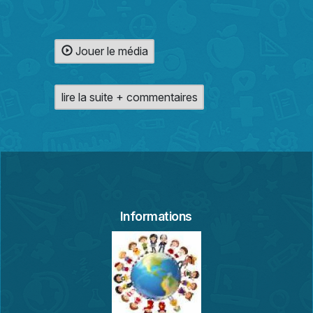
Jouer le média
lire la suite + commentaires
Informations