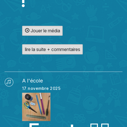
!
Jouer le média
lire la suite + commentaires
A l'école
17 novembre 2025