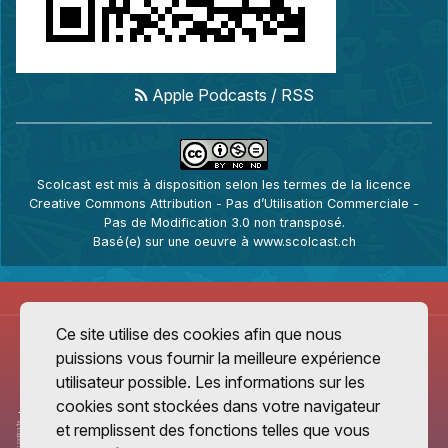
Apple Podcasts
/
RSS
Scolcast
est mis à disposition selon les termes de la
licence
Creative Commons Attribution - Pas d’Utilisation Commerciale -
Pas de Modification 3.0 non transposé
.
Basé(e) sur une oeuvre à
www.scolcast.ch
Ce site utilise des cookies afin que nous
puissions vous fournir la meilleure expérience
utilisateur possible. Les informations sur les
cookies sont stockées dans votre navigateur
et remplissent des fonctions telles que vous