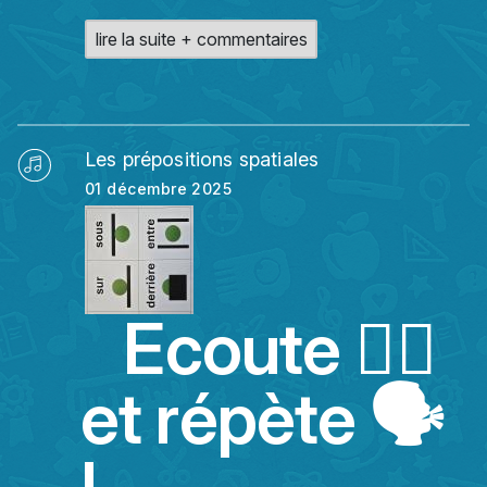
lire la suite + commentaires
Les prépositions spatiales
01 décembre 2025
Ecoute 👂🏻
et répète 🗣️