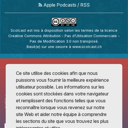
Apple Podcasts
/
RSS
Scolcast
est mis à disposition selon les termes de la
licence
Creative Commons Attribution - Pas d’Utilisation Commerciale -
Pas de Modification 3.0 non transposé
.
Basé(e) sur une oeuvre à
www.scolcast.ch
Ce site utilise des cookies afin que nous
puissions vous fournir la meilleure expérience
utilisateur possible. Les informations sur les
cookies sont stockées dans votre navigateur
et remplissent des fonctions telles que vous
reconnaître lorsque vous revenez sur notre
site Web et aider notre équipe à comprendre
les sections du site que vous trouvez les plus