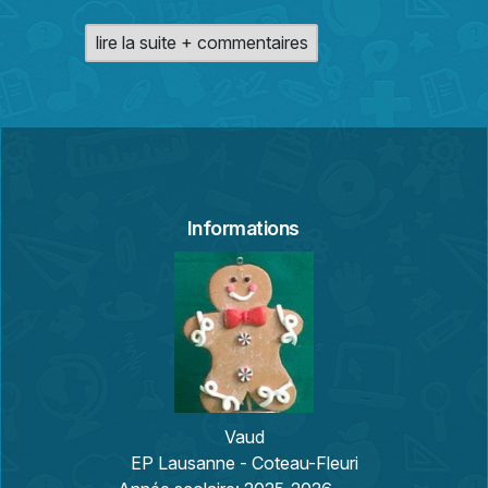
lire la suite + commentaires
Informations
Vaud
EP Lausanne - Coteau-Fleuri