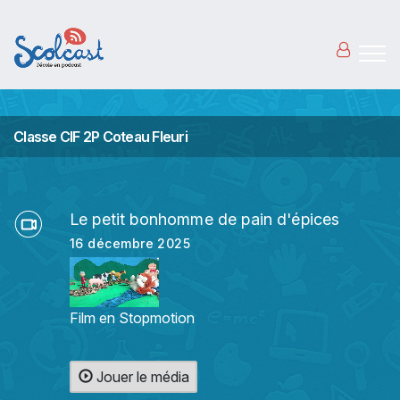
Aller au contenu principal
Classe CIF 2P Coteau Fleuri
Le petit bonhomme de pain d'épices
16 décembre 2025
Film en Stopmotion
Jouer le média