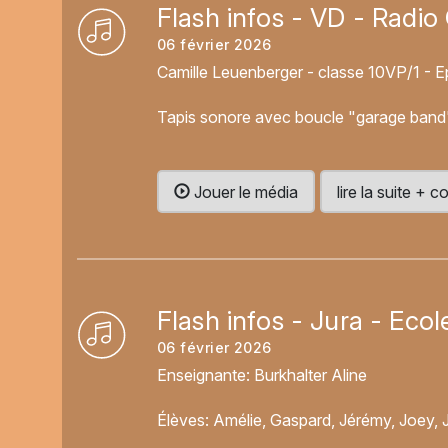
Flash infos - VD - Radio
06 février 2026
Camille Leuenberger - classe 10VP/1 - Ep
Tapis sonore avec boucle "garage band
Jouer le média
lire la suite +
Flash infos - Jura - Eco
06 février 2026
Enseignante: Burkhalter Aline
Élèves: Amélie, Gaspard, Jérémy, Joey, Ju