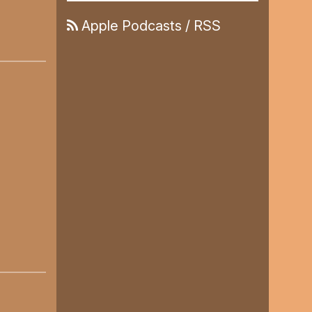
Apple Podcasts
/
RSS