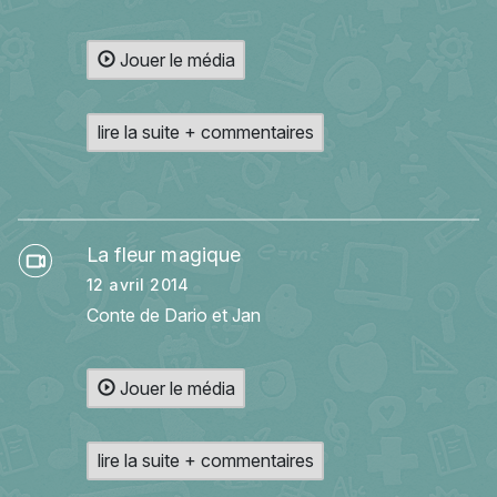
Jouer le média
lire la suite + commentaires
La fleur magique
12 avril 2014
Conte de Dario et Jan
Jouer le média
lire la suite + commentaires