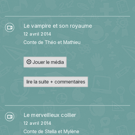
Le vampire et son royaume
12 avril 2014
Conte de Théo et Mathieu
Jouer le média
lire la suite + commentaires
Le merveilleux collier
12 avril 2014
Conte de Stella et Mylène