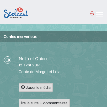
Aller au contenu principal
Contes merveilleux
Neila et Chico
12 avril 2014
Conte de Margot et Lola
Jouer le média
lire la suite + commentaires