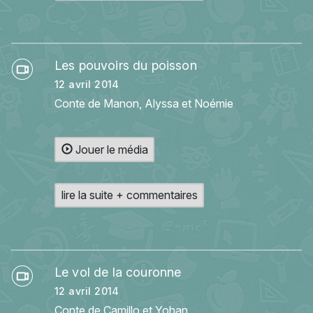
Les pouvoirs du poisson
12 avril 2014
Conte de Manon, Alyssa et Noémie
Jouer le média
lire la suite + commentaires
Le vol de la couronne
12 avril 2014
Conte de Camillo et Yohan