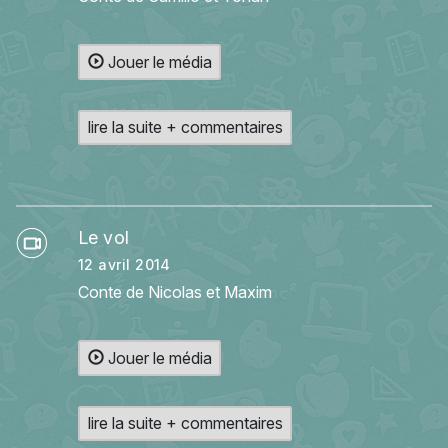
Jouer le média
lire la suite + commentaires
Le vol
12 avril 2014
Conte de Nicolas et Maxim
Jouer le média
lire la suite + commentaires