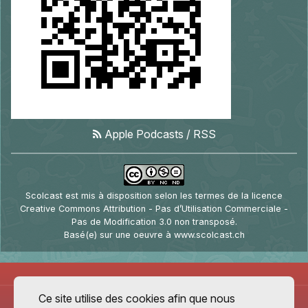
Apple Podcasts
/
RSS
Scolcast
est mis à disposition selon les termes de la
licence
Creative Commons Attribution - Pas d’Utilisation Commerciale -
Pas de Modification 3.0 non transposé
.
Basé(e) sur une oeuvre à
www.scolcast.ch
Ce site utilise des cookies afin que nous