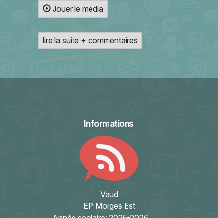
Jouer le média
lire la suite + commentaires
Informations
Vaud
EP Morges Est
Année scolaire:
2025-2026