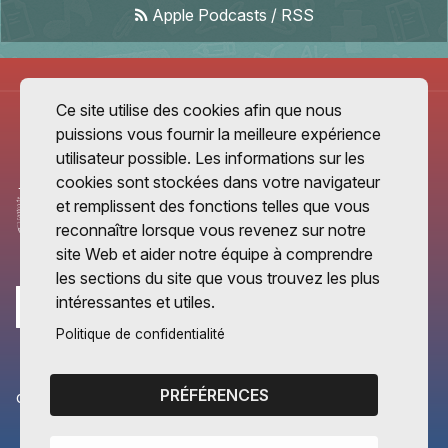
Apple Podcasts
/
RSS
Ce site utilise des cookies afin que nous
puissions vous fournir la meilleure expérience
utilisateur possible. Les informations sur les
cookies sont stockées dans votre navigateur
et remplissent des fonctions telles que vous
reconnaître lorsque vous revenez sur notre
site Web et aider notre équipe à comprendre
les sections du site que vous trouvez les plus
intéressantes et utiles.
Politique de confidentialité
PRÉFÉRENCES
CANTONS PARTENAIRES
Vaud