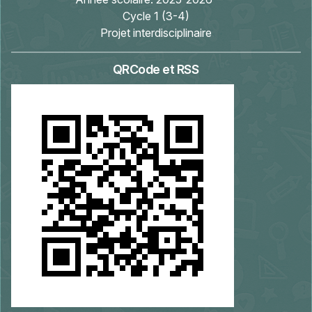
Cycle 1 (3-4)
Projet interdisciplinaire
QRCode et RSS