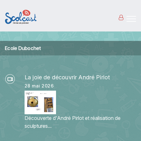
Aller au contenu principal
Ecole Dubochet
La joie de découvrir André Pirlot
28 mai 2026
Découverte d'André Pirlot et réalisation de
sculptures...