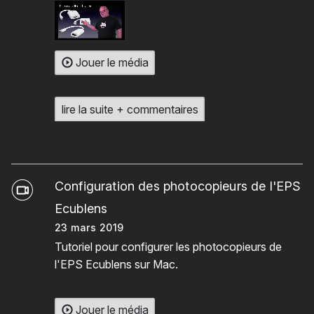
Jouer le média
lire la suite + commentaires
Configuration des photocopieurs de l'EPS
Ecublens
23 mars 2019
Tutoriel pour configurer les photocopieurs de
l'EPS Ecublens sur Mac.
Jouer le média