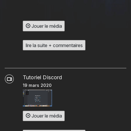
Jouer le média
lire la suite + commentaires
Tutoriel Discord
19 mars 2020
Jouer le média