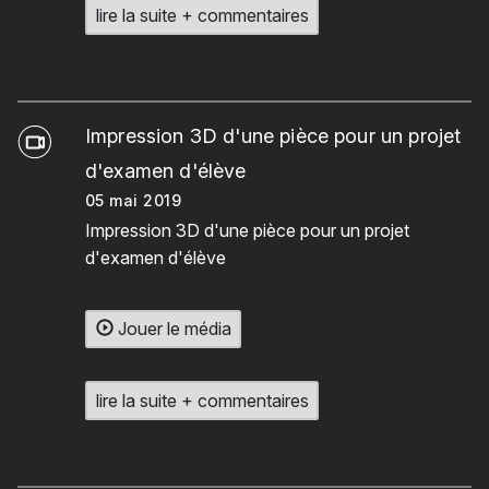
lire la suite + commentaires
Impression 3D d'une pièce pour un projet
d'examen d'élève
05 mai 2019
Impression 3D d'une pièce pour un projet
d'examen d'élève
Jouer le média
lire la suite + commentaires