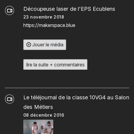
Découpeuse laser de l'EPS Ecublens
23 novembre 2018
https://makerspace.blue
Jouer le média
lire la suite + commentaires
Le téléjournal de la classe 10VG4 au Salon
des Métiers
08 décembre 2016