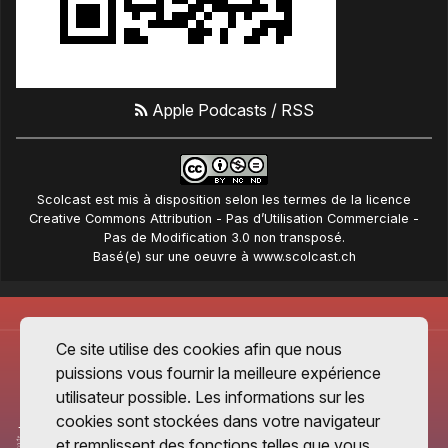
Apple Podcasts
/
RSS
Scolcast
est mis à disposition selon les termes de la
licence
Creative Commons Attribution - Pas d’Utilisation Commerciale -
Pas de Modification 3.0 non transposé
.
Basé(e) sur une oeuvre à
www.scolcast.ch
Ce site utilise des cookies afin que nous
puissions vous fournir la meilleure expérience
utilisateur possible. Les informations sur les
cookies sont stockées dans votre navigateur
et remplissent des fonctions telles que vous