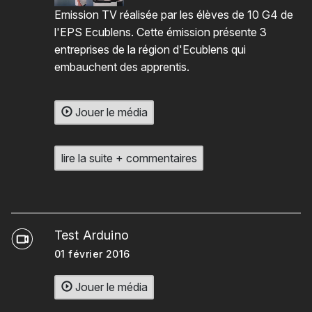
Emission TV réalisée par les élèves de 10 G4 de
l'EPS Ecublens. Cette émission présente 3
entreprises de la région d'Ecublens qui
embauchent des apprentis.
Jouer le média
lire la suite + commentaires
Test Arduino
01 février 2016
Jouer le média