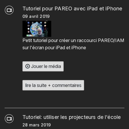
Tutoriel pour PAREO avec iPad et iPhone
09 avril 2019
Petit tutoriel pour créer un raccourci PAREO/IAM
sur l'écran pour iPad et iPhone
Jouer le média
lire la suite + commentaires
Tutoriel: utiliser les projecteurs de l'école
28 mars 2019