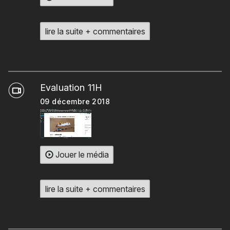
lire la suite + commentaires
Evaluation 11H
09 décembre 2018
Jouer le média
lire la suite + commentaires