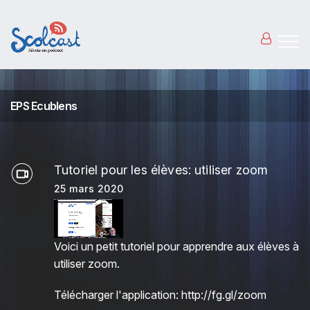
Aller au contenu principal
EPS Ecublens
Tutoriel pour les élèves: utiliser zoom
25 mars 2020
Voici un petit tutoriel pour apprendre aux élèves à
utiliser zoom.
Télécharger l'application:
http://fg.gl/zoom