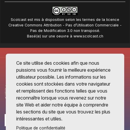
Scolcast
est mis à disposition selon les termes de la
licence
Creative Commons Attribution - Pas d’Utilisation Commerciale -
Pas de Modification 3.0 non transposé
.
Basé(e) sur une oeuvre à
www.scolcast.ch
Ce site utilise des cookies afin que nous
puissions vous fournir la meilleure expérience
utilisateur possible. Les informations sur les
cookies sont stockées dans votre navigateur
et remplissent des fonctions telles que vous
reconnaître lorsque vous revenez sur notre
site Web et aider notre équipe à comprendre
les sections du site que vous trouvez les plus
intéressantes et utiles.
Politique de confidentialité