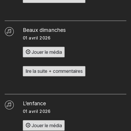
Beaux dimanches
01 avril 2026
Jouer le média
lire la suite + commentaires
L’enfance
01 avril 2026
Jouer le média