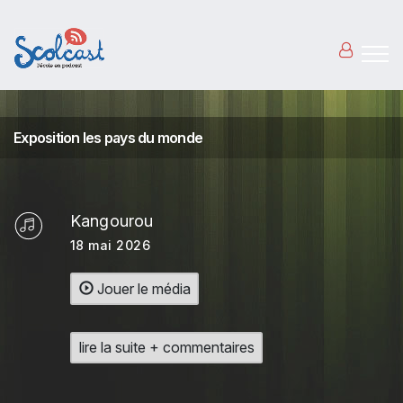
Aller au contenu principal
Exposition les pays du monde
Kangourou
18 mai 2026
Jouer le média
lire la suite + commentaires