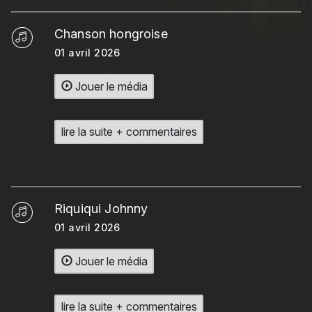
Chanson hongroise
01 avril 2026
Jouer le média
lire la suite + commentaires
Riquiqui Johnny
01 avril 2026
Jouer le média
lire la suite + commentaires