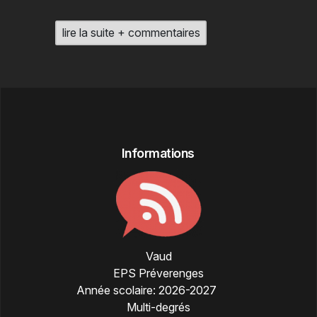
lire la suite + commentaires
Informations
Vaud
EPS Préverenges
Année scolaire:
2026-2027
Multi-degrés