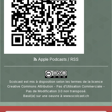
Apple Podcasts
/
RSS
Scolcast
est mis à disposition selon les termes de la
licence
Creative Commons Attribution - Pas d’Utilisation Commerciale -
Pas de Modification 3.0 non transposé
.
Basé(e) sur une oeuvre à
www.scolcast.ch