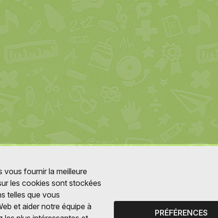
 vous fournir la meilleure
 sur les cookies sont stockées
ns telles que vous
Web et aider notre équipe à
PRÉFÉRENCES