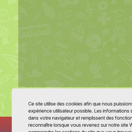
Ce site utilise des cookies afin que nous puissions
expérience utilisateur possible. Les informations
dans votre navigateur et remplissent des fonctio
reconnaître lorsque vous revenez sur notre site 