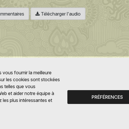
 commentaires
Télécharger l'audio
 vous fournir la meilleure
 sur les cookies sont stockées
ns telles que vous
Web et aider notre équipe à
PRÉFÉRENCES
 les plus intéressantes et