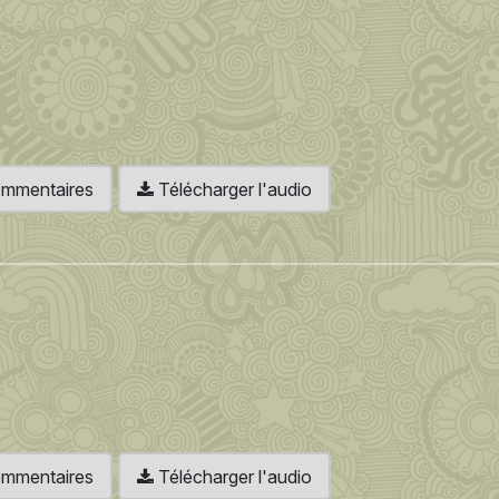
 commentaires
Télécharger l'audio
 commentaires
Télécharger l'audio