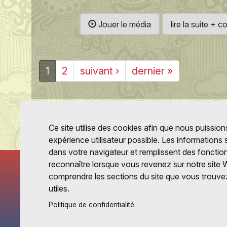
Jouer le média
lire la suite +
1
2
suivant ›
dernier »
Ce site utilise des cookies afin que nous puissions
expérience utilisateur possible. Les informations
dans votre navigateur et remplissent des fonctio
reconnaître lorsque vous revenez sur notre site 
comprendre les sections du site que vous trouvez
utiles.
Politique de confidentialité