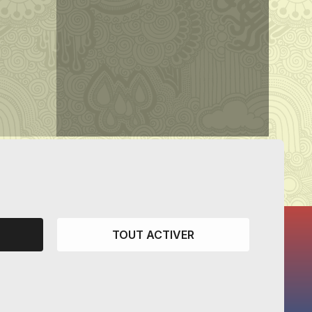
TOUT ACTIVER
CANTONS PARTENAIRES
Vaud