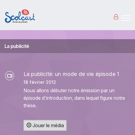
Aller au contenu principal
La publicité
La publicité: un mode de vie épisode 1
18 février 2012
Nous allons débuter notre émission par un
épisode d'introduction, dans lequel figure notre
thèse.
Jouer le média