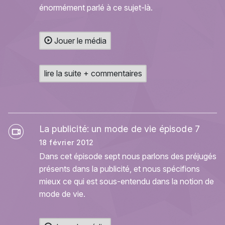
énormément parlé à ce sujet-là.
Jouer le média
lire la suite + commentaires
La publicité: un mode de vie épisode 7
18 février 2012
Dans cet épisode sept nous parlons des préjugés
présents dans la publicité, et nous spécifions
mieux ce qui est sous-entendu dans la notion de
mode de vie.