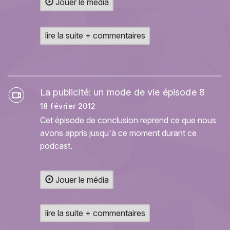
Jouer le média
lire la suite + commentaires
La publicité: un mode de vie épisode 8
18 février 2012
Cet épisode de conclusion reprend ce que nous
avons appris jusqu'à ce moment durant ce
podcast.
Jouer le média
lire la suite + commentaires