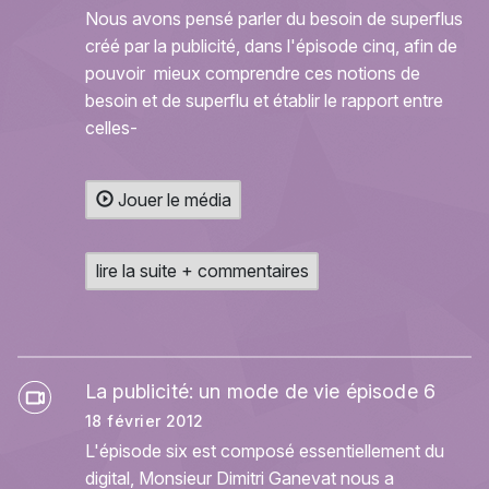
Nous avons pensé parler du besoin de superflus
créé par la publicité, dans l'épisode cinq, afin de
pouvoir mieux comprendre ces notions de
besoin et de superflu et établir le rapport entre
celles-
Jouer le média
lire la suite + commentaires
La publicité: un mode de vie épisode 6
18 février 2012
L'épisode six est composé essentiellement du
digital, Monsieur Dimitri Ganevat nous a