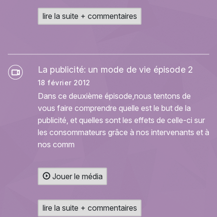
lire la suite + commentaires
La publicité: un mode de vie épisode 2
18 février 2012
Dans ce deuxième épisode,nous tentons de
vous faire comprendre quelle est le but de la
publicité, et quelles sont les effets de celle-ci sur
les consommateurs grâce à nos intervenants et à
nos comm
Jouer le média
lire la suite + commentaires