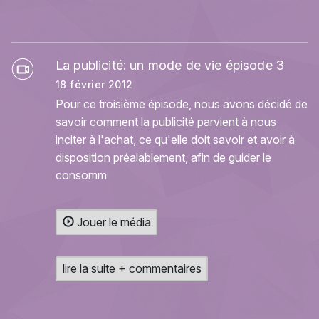
La publicité: un mode de vie épisode 3
18 février 2012
Pour ce troisième épisode, nous avons décidé de
savoir comment la publicité parvient à nous
inciter à l'achat, ce qu'elle doit savoir et avoir à
disposition préalablement, afin de guider le
consomm
Jouer le média
lire la suite + commentaires