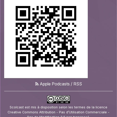
Apple Podcasts
/
RSS
Scolcast
est mis à disposition selon les termes de la
licence
Creative Commons Attribution - Pas d’Utilisation Commerciale -