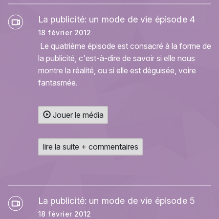
La publicité: un mode de vie épisode 4
18 février 2012
Le quatrième épisode est consacré à la forme de
la publicité, c'est-à-dire de savoir si elle nous
montre la réalité, ou si elle est déguisée, voire
fantasmée.
Jouer le média
lire la suite + commentaires
La publicité: un mode de vie épisode 5
18 février 2012