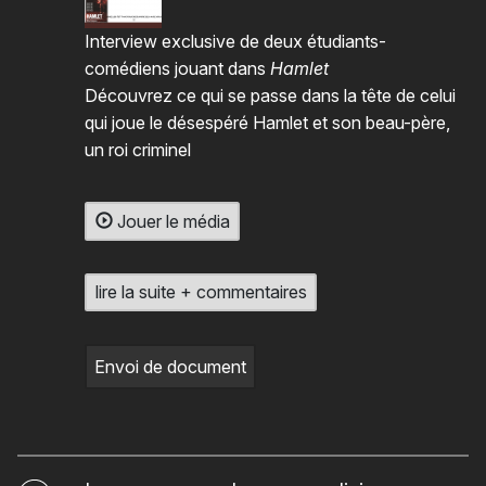
Interview exclusive de deux étudiants-
comédiens jouant dans
Hamlet
Découvrez ce qui se passe dans la tête de celui
qui joue le désespéré Hamlet et son beau-père,
un roi criminel
Jouer le média
lire la suite + commentaires
Envoi de document