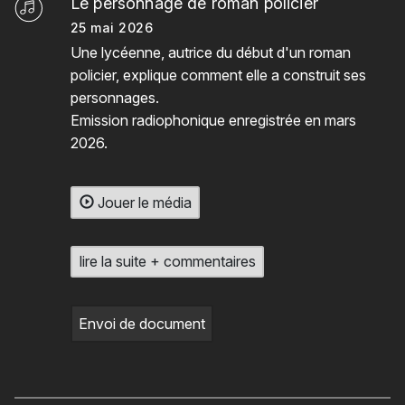
Le personnage de roman policier
25 mai 2026
Une lycéenne, autrice du début d'un roman
policier, explique comment elle a construit ses
personnages.
Emission radiophonique enregistrée en mars
2026.
Jouer le média
lire la suite + commentaires
Envoi de document