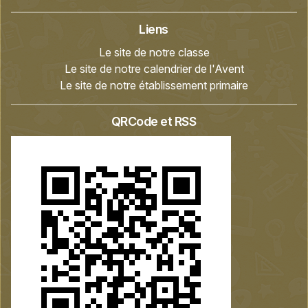
Liens
Le site de notre classe
Le site de notre calendrier de l'Avent
Le site de notre établissement primaire
QRCode et RSS