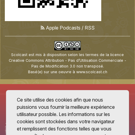
Apple Podcasts
/
RSS
Scolcast
est mis à disposition selon les termes de la
licence
Creative Commons Attribution - Pas d’Utilisation Commerciale -
Pas de Modification 3.0 non transposé
.
Basé(e) sur une oeuvre à
www.scolcast.ch
Ce site utilise des cookies afin que nous
puissions vous fournir la meilleure expérience
utilisateur possible. Les informations sur les
cookies sont stockées dans votre navigateur
et remplissent des fonctions telles que vous