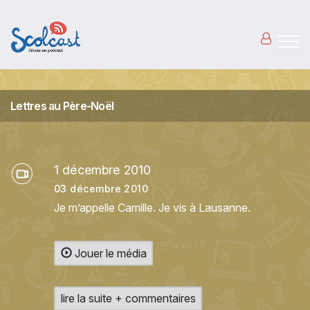
Aller au contenu principal
Lettres au Père-Noël
1 décembre 2010
03 décembre 2010
Je m’appelle Camille. Je vis à Lausanne.
Jouer le média
lire la suite + commentaires