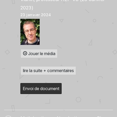
2023)
23 janvier 2024
Jouer le média
lire la suite + commentaires
Envoi de document