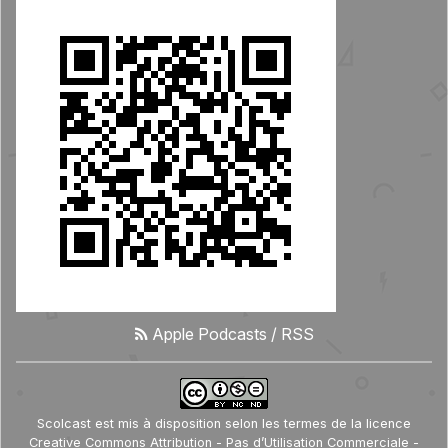
Apple Podcasts
/
RSS
Scolcast
est mis à disposition selon les termes de la
licence
Creative Commons Attribution - Pas d’Utilisation Commerciale -