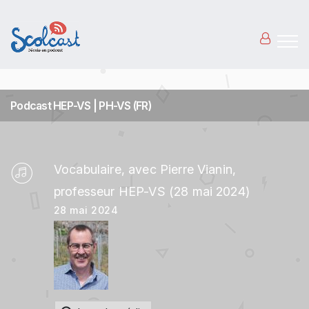
Aller au contenu principal
Podcast HEP-VS | PH-VS (FR)
Vocabulaire, avec Pierre Vianin,
professeur HEP-VS (28 mai 2024)
28 mai 2024