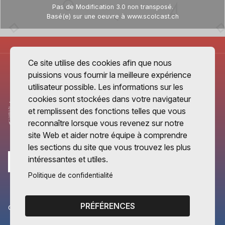
Pas de Modification 3.0 non transposé
.
Basé(e) sur une oeuvre à
www.scolcast.ch
Ce site utilise des cookies afin que nous
puissions vous fournir la meilleure expérience
utilisateur possible. Les informations sur les
cookies sont stockées dans votre navigateur
et remplissent des fonctions telles que vous
reconnaître lorsque vous revenez sur notre
site Web et aider notre équipe à comprendre
les sections du site que vous trouvez les plus
intéressantes et utiles.
Politique de confidentialité
PRÉFÉRENCES
CANTONS PARTENAIRES
Vaud