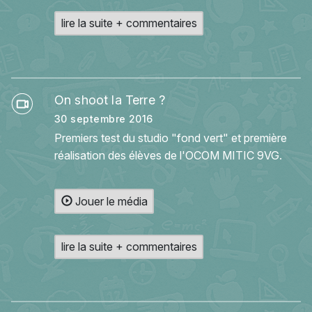
lire la suite + commentaires
On shoot la Terre ?
30 septembre 2016
Premiers test du studio "fond vert" et première
réalisation des élèves de l'OCOM MITIC 9VG.
Jouer le média
lire la suite + commentaires