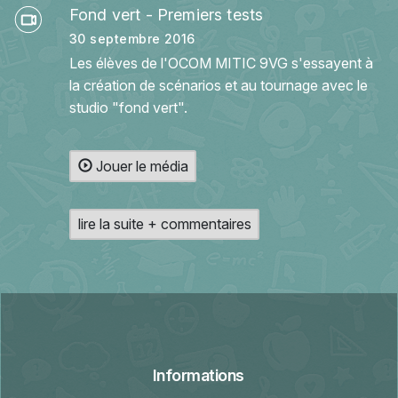
Fond vert - Premiers tests
30 septembre 2016
Les élèves de l'OCOM MITIC 9VG s'essayent à
la création de scénarios et au tournage avec le
studio "fond vert".
Jouer le média
lire la suite + commentaires
Informations