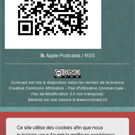
Apple Podcasts
/
RSS
Scolcast
est mis à disposition selon les termes de la
licence
Creative Commons Attribution - Pas d’Utilisation Commerciale -
Pas de Modification 3.0 non transposé
.
Basé(e) sur une oeuvre à
www.scolcast.ch
Ce site utilise des cookies afin que nous
puissions vous fournir la meilleure expérience