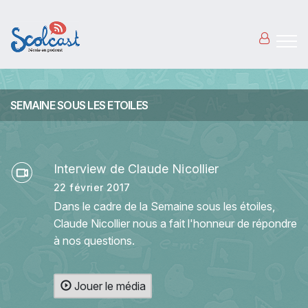
Aller au contenu principal
SEMAINE SOUS LES ETOILES
Interview de Claude Nicollier
22 février 2017
Dans le cadre de la Semaine sous les étoiles,
Claude Nicollier nous a fait l'honneur de répondre
à nos questions.
Jouer le média