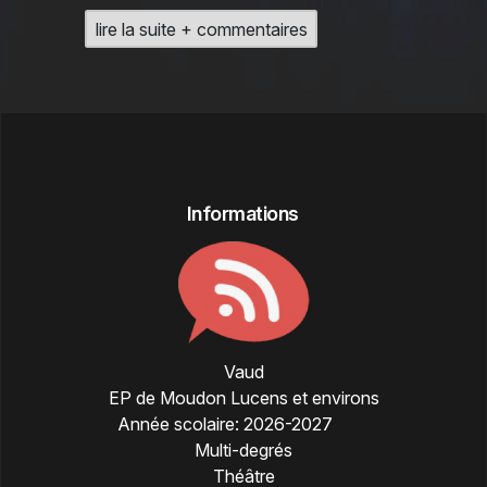
lire la suite + commentaires
Informations
Vaud
EP de Moudon Lucens et environs
Année scolaire:
2026-2027
Multi-degrés
Théâtre