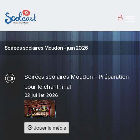
Aller au contenu principal
Soirées scolaires Moudon - juin 2026
Soirées scolaires Moudon - Préparation
pour le chant final
02 juillet 2026
Jouer le média