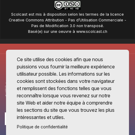
Scolcast
est mis à disposition selon les termes de la
licence
Creative Commons Attribution - Pas d’Utilisation Commerciale -
Pas de Modification 3.0 non transposé
.
Basé(e) sur une oeuvre à
www.scolcast.ch
Ce site utilise des cookies afin que nous
puissions vous fournir la meilleure expérience
utilisateur possible. Les informations sur les
cookies sont stockées dans votre navigateur
et remplissent des fonctions telles que vous
reconnaître lorsque vous revenez sur notre
site Web et aider notre équipe à comprendre
les sections du site que vous trouvez les plus
intéressantes et utiles.
Politique de confidentialité