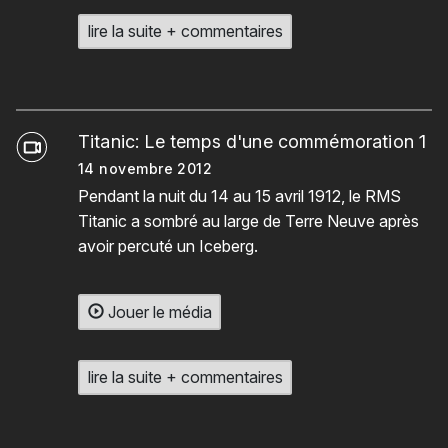
lire la suite + commentaires
Titanic: Le temps d'une commémoration 1
14 novembre 2012
Pendant la nuit du 14 au 15 avril 1912, le RMS
Titanic a sombré au large de Terre Neuve après
avoir percuté un Iceberg.
Jouer le média
lire la suite + commentaires