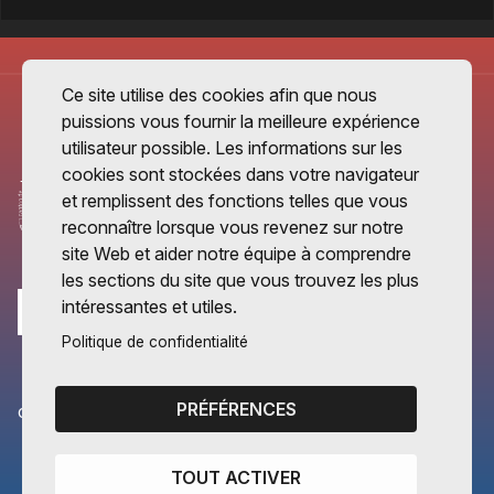
Ce site utilise des cookies afin que nous
puissions vous fournir la meilleure expérience
utilisateur possible. Les informations sur les
cookies sont stockées dans votre navigateur
et remplissent des fonctions telles que vous
reconnaître lorsque vous revenez sur notre
site Web et aider notre équipe à comprendre
les sections du site que vous trouvez les plus
intéressantes et utiles.
Politique de confidentialité
PRÉFÉRENCES
CANTONS PARTENAIRES
Vaud
TOUT ACTIVER