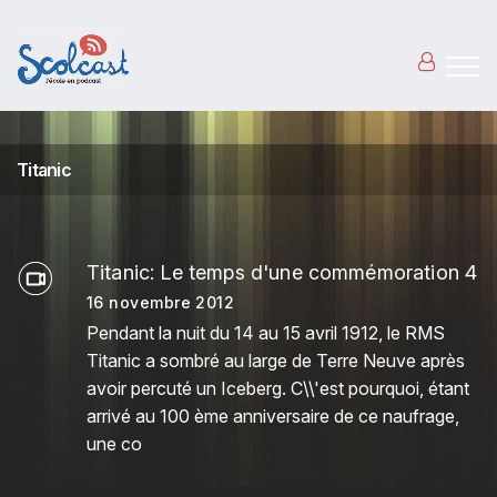
Aller au contenu principal
Titanic
Titanic: Le temps d'une commémoration 4
16 novembre 2012
Pendant la nuit du 14 au 15 avril 1912, le RMS
Titanic a sombré au large de Terre Neuve après
avoir percuté un Iceberg. C\\'est pourquoi, étant
arrivé au 100 ème anniversaire de ce naufrage,
une co