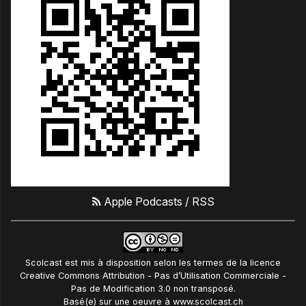
Apple Podcasts
/
RSS
Scolcast
est mis à disposition selon les termes de la
licence
Creative Commons Attribution - Pas d’Utilisation Commerciale -
Pas de Modification 3.0 non transposé
.
Basé(e) sur une oeuvre à
www.scolcast.ch