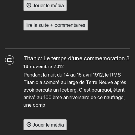
Jouer le média
lire la suite + commentaires
Titanic: Le temps d'une commémoration 3
14 novembre 2012
Pendant la nuit du 14 au 15 avril 1912, le RMS
Titanic a sombré au large de Terre Neuve après
avoir percuté un Iceberg. C'est pourquoi, étant
arrivé au 100 ème anniversaire de ce naufrage,
une comp
Jouer le média