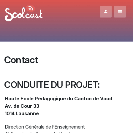
Aller au contenu principal
Contact
CONDUITE DU PROJET:
Haute Ecole Pédagogique du Canton de Vaud
Av. de Cour 33
1014 Lausanne
Direction Générale de l’Enseignement