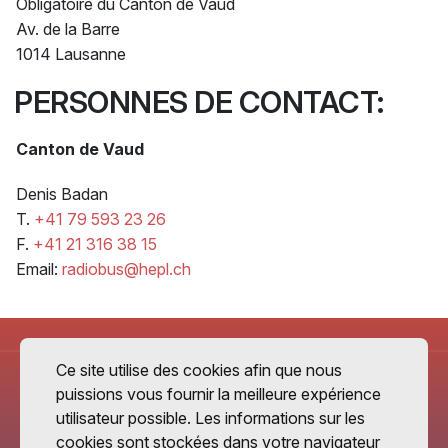
Obligatoire du Canton de Vaud
Av. de la Barre
1014 Lausanne
PERSONNES DE CONTACT:
Canton de Vaud
Denis Badan
T.
+41 79 593 23 26
F.
+41 21 316 38 15
Email:
radiobus@hepl.ch
Ce site utilise des cookies afin que nous
puissions vous fournir la meilleure expérience
utilisateur possible. Les informations sur les
cookies sont stockées dans votre navigateur