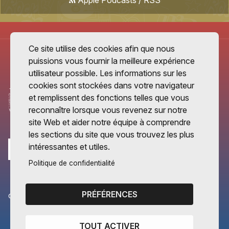
Apple Podcasts
/
RSS
Ce site utilise des cookies afin que nous
puissions vous fournir la meilleure expérience
utilisateur possible. Les informations sur les
cookies sont stockées dans votre navigateur
et remplissent des fonctions telles que vous
reconnaître lorsque vous revenez sur notre
site Web et aider notre équipe à comprendre
les sections du site que vous trouvez les plus
intéressantes et utiles.
Politique de confidentialité
PRÉFÉRENCES
CANTONS PARTENAIRES
Vaud
TOUT ACTIVER