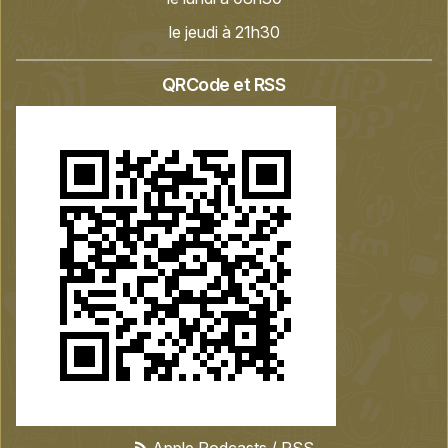
le jeudi à 21h30
QRCode et RSS