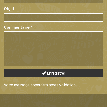
Objet
Commentaire
*
Enregistrer
Votre message apparaîtra après validation.