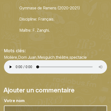
Gymnase de Renens (2020-2021)
Discipline: Français.
Maître: F. Zanghi.
Mots clés:
Molière
Dom Juan
Mesguich
théâtre
spectacle
Ajouter un commentaire
Votre nom