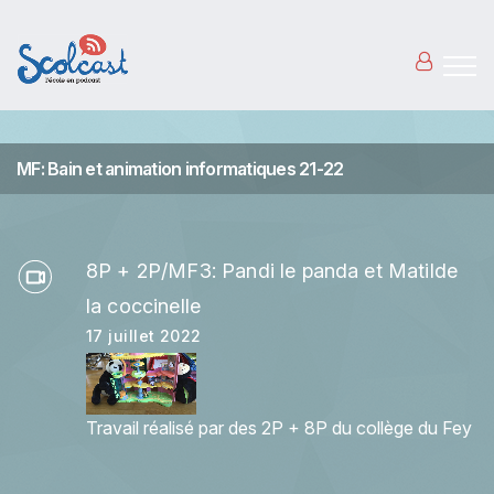
Aller au contenu principal
MF: Bain et animation informatiques 21-22
8P + 2P/MF3: Pandi le panda et Matilde
la coccinelle
17 juillet 2022
Travail réalisé par des 2P + 8P du collège du Fey