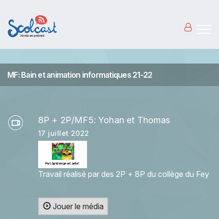
Aller au contenu principal
MF: Bain et animation informatiques 21-22
8P + 2P/MF5: Yohan et Thomas
17 juillet 2022
Travail réalisé par des 2P + 8P du collège du Fey
Jouer le média