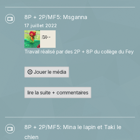
8P + 2P/MF5: Msganna
17 juillet 2022
Travail réalisé par des 2P + 8P du collège du Fey
Jouer le média
lire la suite + commentaires
8P + 2P/MF5: Mina le lapin et Taki le
chien