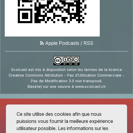
Apple Podcasts
/
RSS
Scolcast
est mis à disposition selon les termes de la
licence
Creative Commons Attribution - Pas d’Utilisation Commerciale -
Pas de Modification 3.0 non transposé
.
Basé(e) sur une oeuvre à
www.scolcast.ch
Ce site utilise des cookies afin que nous
puissions vous fournir la meilleure expérience
utilisateur possible. Les informations sur les