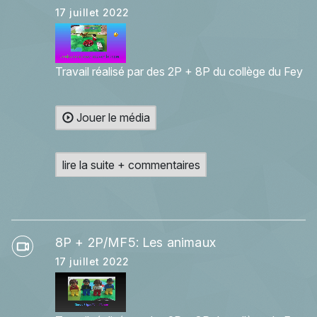
17 juillet 2022
Travail réalisé par des 2P + 8P du collège du Fey
Jouer le média
lire la suite + commentaires
8P + 2P/MF5: Les animaux
17 juillet 2022