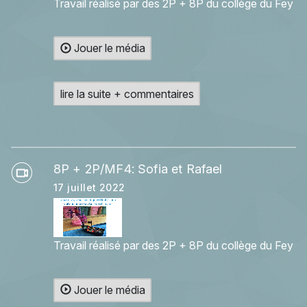
Travail réalisé par des 2P + 8P du collège du Fey
Jouer le média
lire la suite + commentaires
8P + 2P/MF4: Sofia et Rafael
17 juillet 2022
Travail réalisé par des 2P + 8P du collège du Fey
Jouer le média