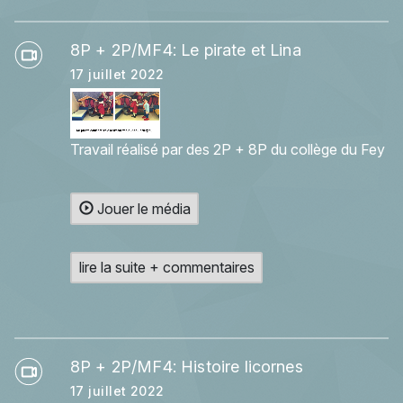
8P + 2P/MF4: Le pirate et Lina
17 juillet 2022
Travail réalisé par des 2P + 8P du collège du Fey
Jouer le média
lire la suite + commentaires
8P + 2P/MF4: Histoire licornes
17 juillet 2022