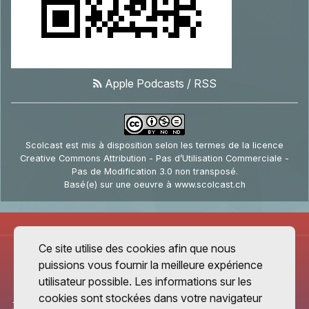
Apple Podcasts
/
RSS
Scolcast
est mis à disposition selon les termes de la
licence
Creative Commons Attribution - Pas d’Utilisation Commerciale -
Pas de Modification 3.0 non transposé
.
Basé(e) sur une oeuvre à
www.scolcast.ch
Ce site utilise des cookies afin que nous
puissions vous fournir la meilleure expérience
utilisateur possible. Les informations sur les
cookies sont stockées dans votre navigateur