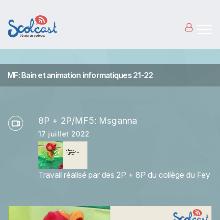
Aller au contenu principal
MF: Bain et animation informatiques 21-22
8P + 2P/MF5: Msganna
17 juillet 2022
Travail réalisé par des 2P + 8P du collège du Fey