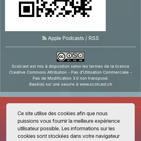
Apple Podcasts
/
RSS
Scolcast
est mis à disposition selon les termes de la
licence
Creative Commons Attribution - Pas d’Utilisation Commerciale -
Pas de Modification 3.0 non transposé
.
Basé(e) sur une oeuvre à
www.scolcast.ch
Ce site utilise des cookies afin que nous
puissions vous fournir la meilleure expérience
utilisateur possible. Les informations sur les
cookies sont stockées dans votre navigateur