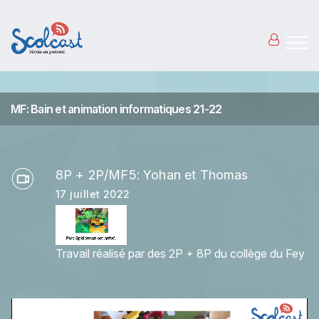
Aller au contenu principal
MF: Bain et animation informatiques 21-22
8P + 2P/MF5: Yohan et Thomas
17 juillet 2022
Travail réalisé par des 2P + 8P du collège du Fey