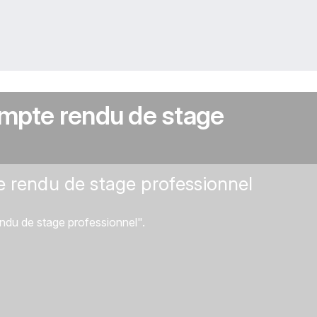
ompte rendu de stage
e rendu de stage professionnel
ndu de stage professionnel".