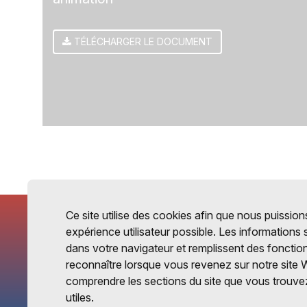
TÉLÉCHARGER LE DOCUMENT
Ce site utilise des cookies afin que nous puissions
expérience utilisateur possible. Les informations
dans votre navigateur et remplissent des fonctio
reconnaître lorsque vous revenez sur notre site 
comprendre les sections du site que vous trouvez
utiles.