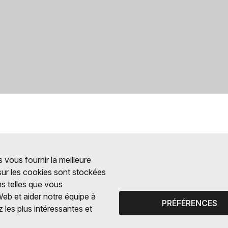
 vous fournir la meilleure
 sur les cookies sont stockées
ns telles que vous
Web et aider notre équipe à
PRÉFÉRENCES
 les plus intéressantes et