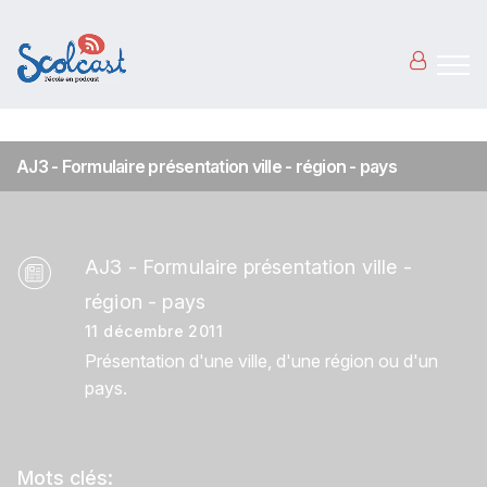
Aller au contenu principal
AJ3 - Formulaire présentation ville - région - pays
AJ3 - Formulaire présentation ville -
région - pays
11 décembre 2011
Présentation d'une ville, d'une région ou d'un
pays.
Mots clés: