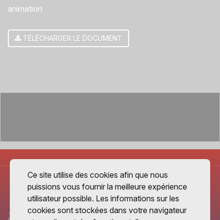
animation
TÉLÉCHARGER LE DOCUMENT
Ce site utilise des cookies afin que nous
puissions vous fournir la meilleure expérience
utilisateur possible. Les informations sur les
cookies sont stockées dans votre navigateur