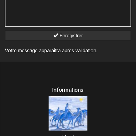
Enregistrer
Votre message apparaîtra après validation.
Informations