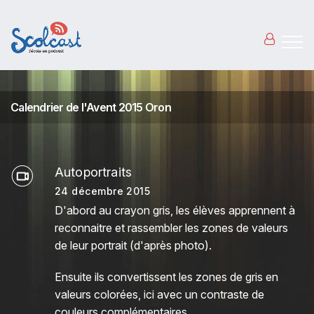
Aller au contenu principal
Calendrier de l'Avent 2015 Oron
Autoportraits
24 décembre 2015
D'abord au crayon gris, les élèves apprennent à
reconnaitre et rassembler les zones de valeurs
de leur portrait (d'après photo).
Ensuite ils convertissent les zones de gris en
valeurs colorées, ici avec un contraste de
couleurs complémentaires.