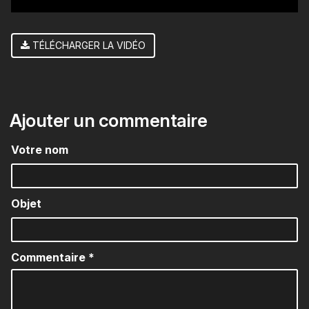
TÉLÉCHARGER LA VIDÉO
Ajouter un commentaire
Votre nom
Objet
Commentaire
*