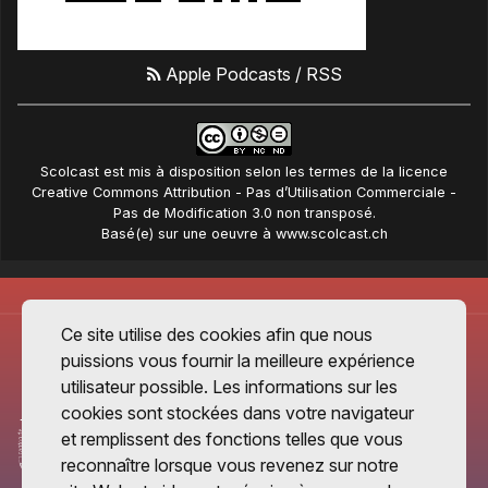
Apple Podcasts
/
RSS
Scolcast
est mis à disposition selon les termes de la
licence
Creative Commons Attribution - Pas d’Utilisation Commerciale -
Pas de Modification 3.0 non transposé
.
Basé(e) sur une oeuvre à
www.scolcast.ch
Ce site utilise des cookies afin que nous
puissions vous fournir la meilleure expérience
utilisateur possible. Les informations sur les
cookies sont stockées dans votre navigateur
et remplissent des fonctions telles que vous
reconnaître lorsque vous revenez sur notre