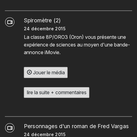
Spiromètre (2)
24 décembre 2015
La classe 8P/ORO3 (Oron) vous présente une
expérience de sciences au moyen d'une bande-
annonce iMovie.
Jouer le média
lire la suite + commentaires
Personnages d'un roman de Fred Vargas
24 décembre 2015