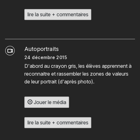
lire la suite + commentaires
Autoportraits
24 décembre 2015
D'abord au crayon gris, les élèves apprennent à
reconnaitre et rassembler les zones de valeurs
de leur portrait (d'après photo).
Jouer le média
lire la suite + commentaires