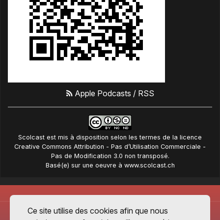
Apple Podcasts
/
RSS
Scolcast
est mis à disposition selon les termes de la
licence
Creative Commons Attribution - Pas d’Utilisation Commerciale -
Pas de Modification 3.0 non transposé
.
Basé(e) sur une oeuvre à
www.scolcast.ch
Ce site utilise des cookies afin que nous