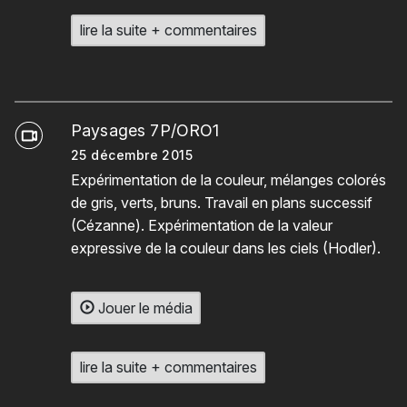
lire la suite + commentaires
Paysages 7P/ORO1
25 décembre 2015
Expérimentation de la couleur, mélanges colorés
de gris, verts, bruns. Travail en plans successif
(Cézanne). Expérimentation de la valeur
expressive de la couleur dans les ciels (Hodler).
Jouer le média
lire la suite + commentaires