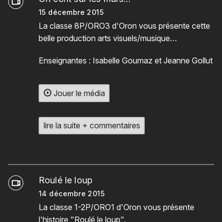
15 décembre 2015
La classe 8P/ORO3 d'Oron vous présente cette
belle production arts visuels/musique…
Enseignantes : Isabelle Goumaz et Jeanne Gollut
Jouer le média
lire la suite + commentaires
Roulé le loup
14 décembre 2015
La classe 1-2P/ORO1 d'Oron vous présente
l'histoire "Roulé le loup".