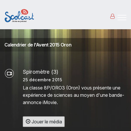
Aller au contenu principal
Calendrier de l'Avent 2015 Oron
Spiromètre (3)
25 décembre 2015
La classe 8P/ORO3 (Oron) vous présente une
expérience de sciences au moyen d'une bande-
annonce iMovie.
Jouer le média