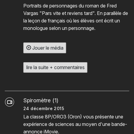
Portraits de personnages du roman de Fred
Vargas "Pars vite et reviens tard". En parallèle de
la leçon de français où les élèves ont écrit un
monologue selon un personnage.
Jouer le média
lire la suite + commentaires
Spiromètre (1)
24 décembre 2015
La classe 8P/ORO3 (Oron) vous présente une
expérience de sciences au moyen d'une bande-
annonce iMovie.