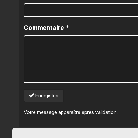
Commentaire
*
Enregistrer
Votre message apparaîtra après validation.