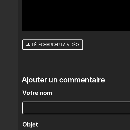
TÉLÉCHARGER LA VIDÉO
Ajouter un commentaire
Votre nom
Objet