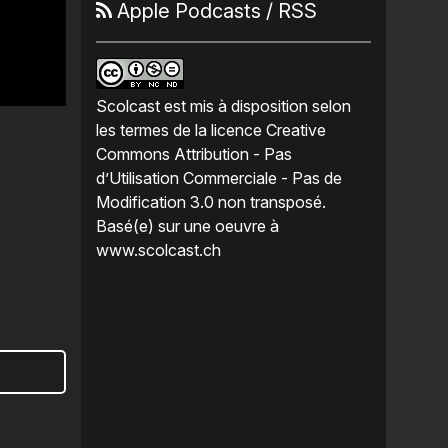
Apple Podcasts
/
RSS
Scolcast
est mis à disposition selon
les termes de la
licence Creative
Commons Attribution - Pas
d’Utilisation Commerciale - Pas de
Modification 3.0 non transposé
.
Basé(e) sur une oeuvre à
www.scolcast.ch