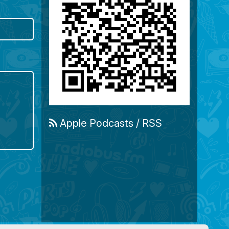
Apple Podcasts
/
RSS