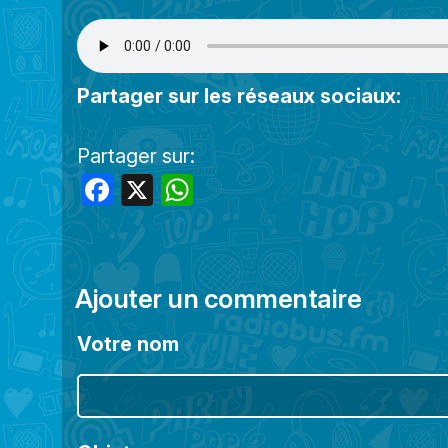
Partager sur les réseaux sociaux:
Partager sur:
Facebook
X
WhatsApp
Ajouter un commentaire
Votre nom