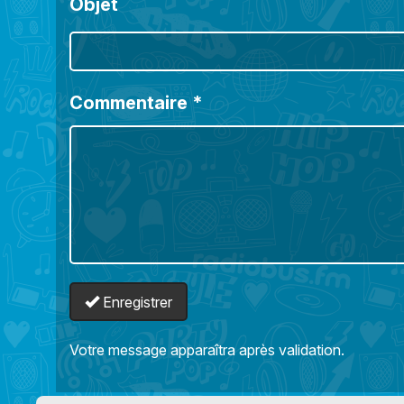
Objet
Commentaire
*
Enregistrer
Votre message apparaîtra après validation.