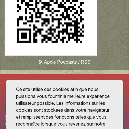
Apple Podcasts
/
RSS
Ce site utilise des cookies afin que nous
puissions vous fournir la meilleure expérience
utilisateur possible. Les informations sur les
cookies sont stockées dans votre navigateur
et remplissent des fonctions telles que vous
reconnaître lorsque vous revenez sur notre