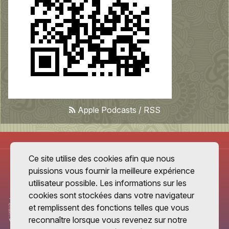
Apple Podcasts
/
RSS
Ce site utilise des cookies afin que nous
puissions vous fournir la meilleure expérience
utilisateur possible. Les informations sur les
cookies sont stockées dans votre navigateur
et remplissent des fonctions telles que vous
reconnaître lorsque vous revenez sur notre