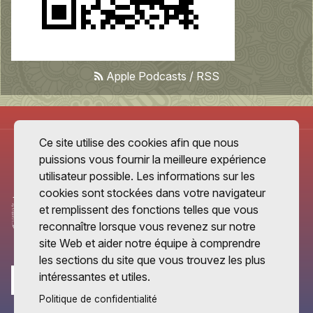
Apple Podcasts
/
RSS
Ce site utilise des cookies afin que nous
puissions vous fournir la meilleure expérience
utilisateur possible. Les informations sur les
cookies sont stockées dans votre navigateur
et remplissent des fonctions telles que vous
reconnaître lorsque vous revenez sur notre
site Web et aider notre équipe à comprendre
les sections du site que vous trouvez les plus
intéressantes et utiles.
Politique de confidentialité