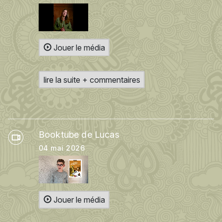
Jouer le média
lire la suite + commentaires
Booktube de Lucas
04 mai 2026
Jouer le média