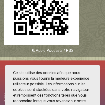
Apple Podcasts
/
RSS
Ce site utilise des cookies afin que nous
puissions vous fournir la meilleure expérience
utilisateur possible. Les informations sur les
cookies sont stockées dans votre navigateur
et remplissent des fonctions telles que vous
reconnaître lorsque vous revenez sur notre