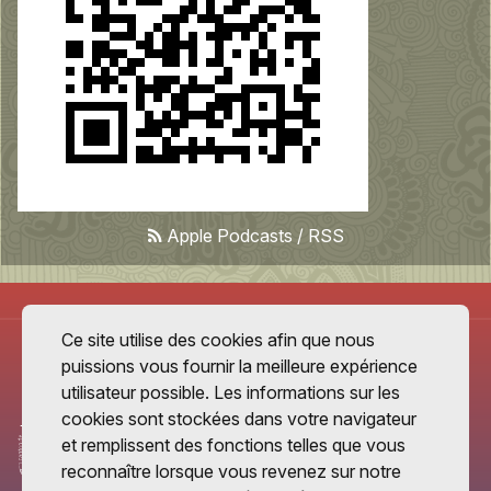
Apple Podcasts
/
RSS
Ce site utilise des cookies afin que nous
puissions vous fournir la meilleure expérience
utilisateur possible. Les informations sur les
cookies sont stockées dans votre navigateur
et remplissent des fonctions telles que vous
reconnaître lorsque vous revenez sur notre