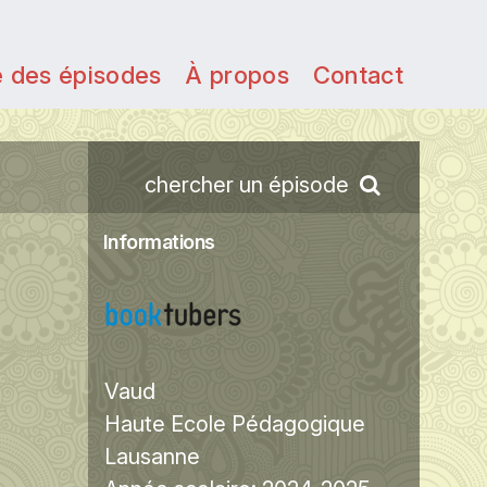
e des épisodes
À propos
Contact
chercher un épisode
Informations
Vaud
Haute Ecole Pédagogique
Lausanne