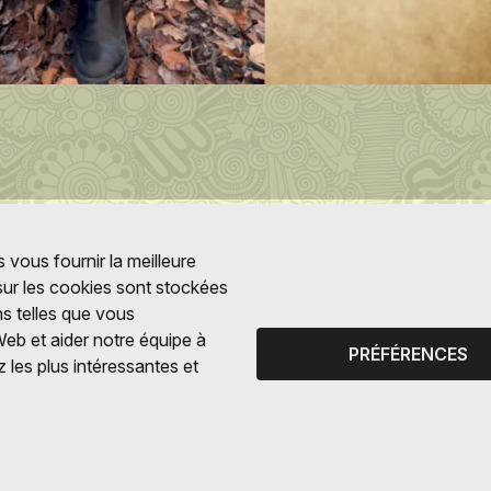
 vous fournir la meilleure
 sur les cookies sont stockées
ns telles que vous
Web et aider notre équipe à
PRÉFÉRENCES
 les plus intéressantes et