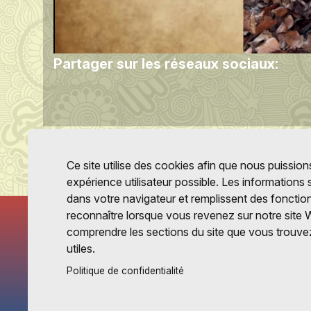
Partager sur les réseaux sociaux:
Ce site utilise des cookies afin que nous puissions
expérience utilisateur possible. Les informations
dans votre navigateur et remplissent des fonctio
reconnaître lorsque vous revenez sur notre site 
comprendre les sections du site que vous trouvez
utiles.
Politique de confidentialité