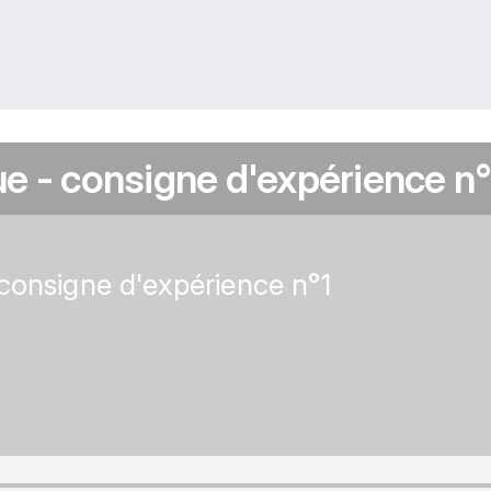
e - consigne d'expérience n°
consigne d'expérience n°1