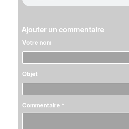
Ajouter un commentaire
Votre nom
Objet
Commentaire
*