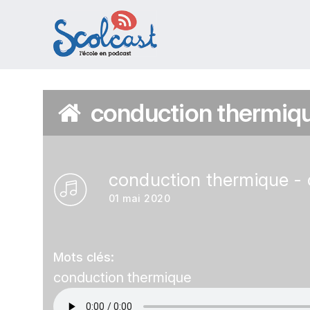
Aller au contenu principal
conduction thermiqu
conduction thermique - 
01 mai 2020
Mots clés:
conduction thermique