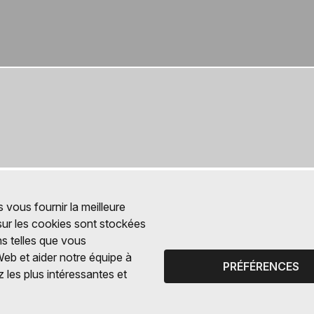
 vous fournir la meilleure
 sur les cookies sont stockées
ns telles que vous
Web et aider notre équipe à
PRÉFÉRENCES
 les plus intéressantes et