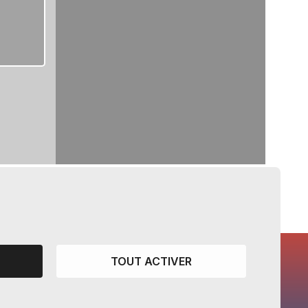
TOUT ACTIVER
CANTONS PARTENAIRES