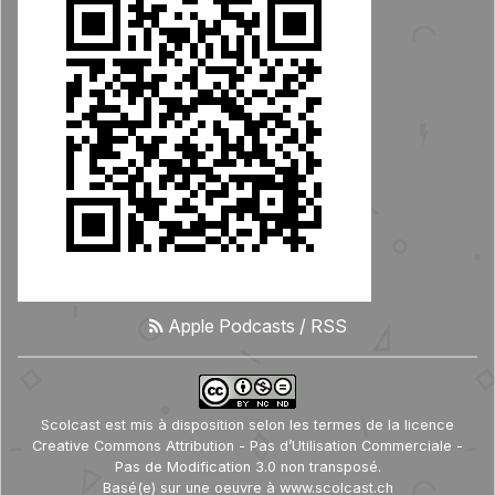
Apple Podcasts
/
RSS
Scolcast
est mis à disposition selon les termes de la
licence
Creative Commons Attribution - Pas d’Utilisation Commerciale -
Pas de Modification 3.0 non transposé
.
Basé(e) sur une oeuvre à
www.scolcast.ch