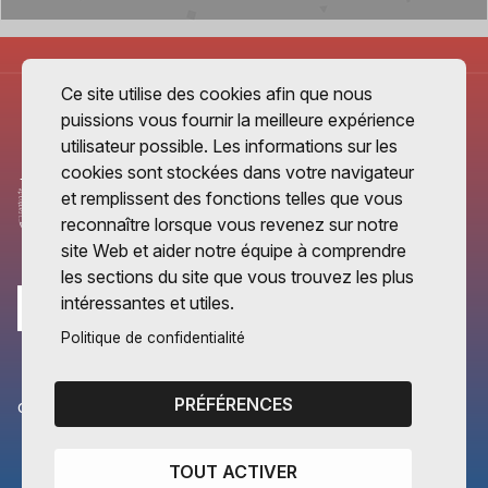
Ce site utilise des cookies afin que nous
puissions vous fournir la meilleure expérience
utilisateur possible. Les informations sur les
cookies sont stockées dans votre navigateur
et remplissent des fonctions telles que vous
reconnaître lorsque vous revenez sur notre
site Web et aider notre équipe à comprendre
les sections du site que vous trouvez les plus
intéressantes et utiles.
Politique de confidentialité
PRÉFÉRENCES
CANTONS PARTENAIRES
Vaud
TOUT ACTIVER