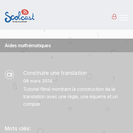
Aller au contenu principal
Aides mathématiques
Construire une translation
09 mars 2014
Tutoriel filmé montrant la construction de la
translation avec une règle, une équerre et un
compas
Mots clés: