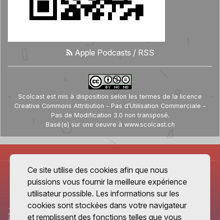
Apple Podcasts
/
RSS
Scolcast
est mis à disposition selon les termes de la
licence
Creative Commons Attribution - Pas d’Utilisation Commerciale -
Pas de Modification 3.0 non transposé
.
Basé(e) sur une oeuvre à
www.scolcast.ch
Ce site utilise des cookies afin que nous
puissions vous fournir la meilleure expérience
utilisateur possible. Les informations sur les
cookies sont stockées dans votre navigateur
et remplissent des fonctions telles que vous