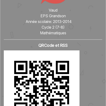
Vaud
EPS Grandson
Année scolaire:
2013-2014
Cycle 2 (7-8)
Mathématiques
QRCode et RSS