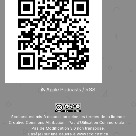
Apple Podcasts
/
RSS
Scolcast
est mis à disposition selon les termes de la
licence
Creative Commons Attribution - Pas d’Utilisation Commerciale -
Pas de Modification 3.0 non transposé
.
Basé(e) sur une oeuvre à
www.scolcast.ch