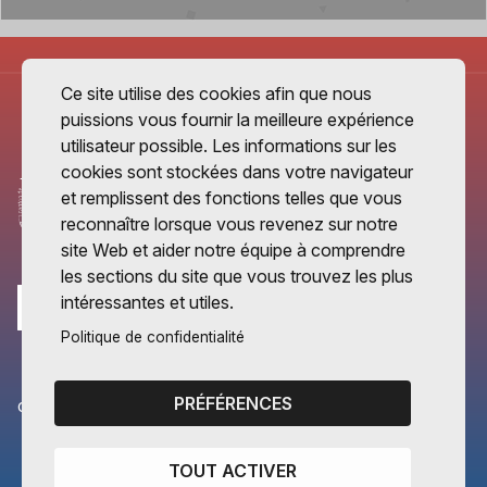
Ce site utilise des cookies afin que nous
puissions vous fournir la meilleure expérience
utilisateur possible. Les informations sur les
cookies sont stockées dans votre navigateur
et remplissent des fonctions telles que vous
reconnaître lorsque vous revenez sur notre
site Web et aider notre équipe à comprendre
les sections du site que vous trouvez les plus
intéressantes et utiles.
Politique de confidentialité
PRÉFÉRENCES
CANTONS PARTENAIRES
Vaud
TOUT ACTIVER