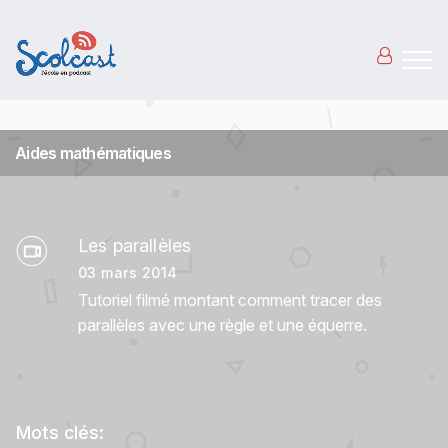
Aller au contenu principal
Aides mathématiques
Les parallèles
03 mars 2014
Tutoriel filmé montant comment tracer des
parallèles avec une règle et une équerre.
Mots clés: