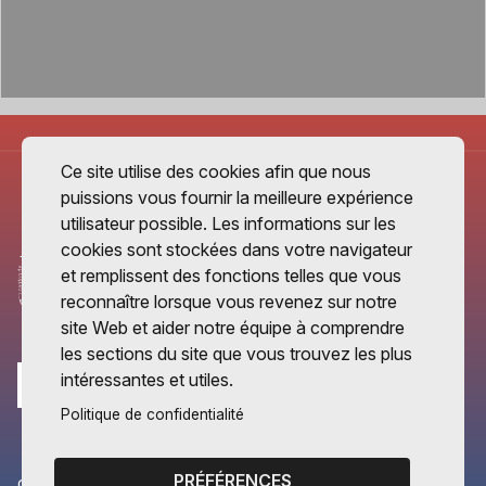
Ce site utilise des cookies afin que nous
puissions vous fournir la meilleure expérience
utilisateur possible. Les informations sur les
cookies sont stockées dans votre navigateur
et remplissent des fonctions telles que vous
reconnaître lorsque vous revenez sur notre
site Web et aider notre équipe à comprendre
les sections du site que vous trouvez les plus
intéressantes et utiles.
Politique de confidentialité
PRÉFÉRENCES
CANTONS PARTENAIRES