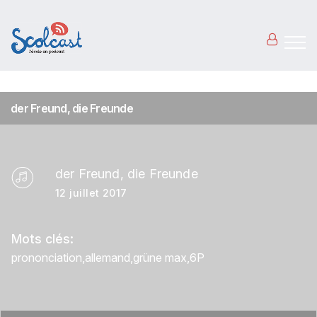
Aller au contenu principal
der Freund, die Freunde
der Freund, die Freunde
12 juillet 2017
Mots clés:
prononciation
allemand
grüne max
6P