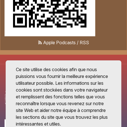
Apple Podcasts
/
RSS
Ce site utilise des cookies afin que nous
puissions vous fournir la meilleure expérience
utilisateur possible. Les informations sur les
cookies sont stockées dans votre navigateur
et remplissent des fonctions telles que vous
reconnaître lorsque vous revenez sur notre
site Web et aider notre équipe à comprendre
les sections du site que vous trouvez les plus
intéressantes et utiles.