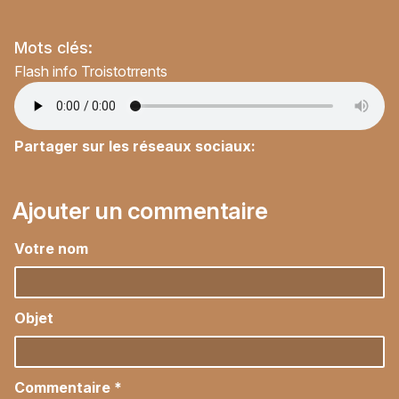
Mots clés:
Flash info Troistotrrents
Partager sur les réseaux sociaux:
Ajouter un commentaire
Votre nom
Objet
Commentaire
*