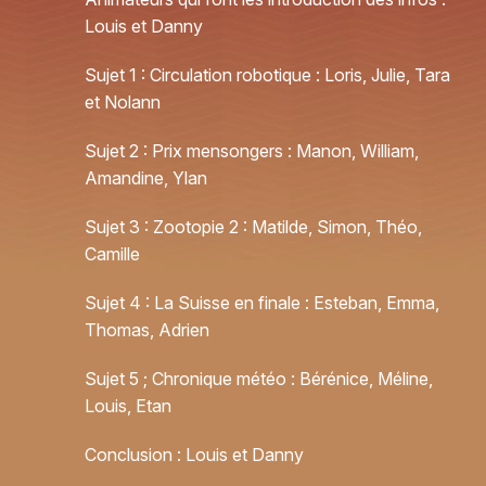
Louis et Danny
Sujet 1 : Circulation robotique : Loris, Julie, Tara
et Nolann
Sujet 2 : Prix mensongers : Manon, William,
Amandine, Ylan
Sujet 3 : Zootopie 2 : Matilde, Simon, Théo,
Camille
Sujet 4 : La Suisse en finale : Esteban, Emma,
Thomas, Adrien
Sujet 5 ; Chronique météo : Bérénice, Méline,
Louis, Etan
Conclusion : Louis et Danny