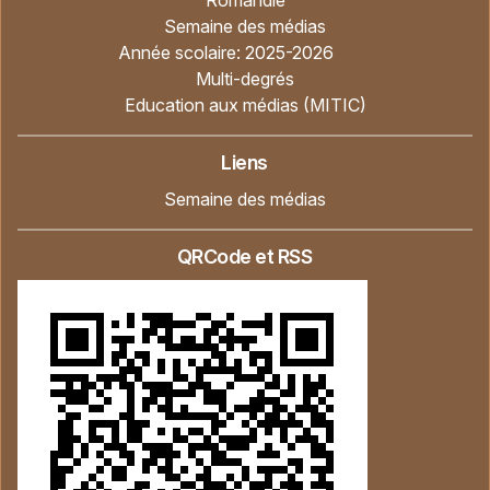
Semaine des médias
Année scolaire:
2025-2026
Multi-degrés
Education aux médias (MITIC)
Liens
Semaine des médias
QRCode et RSS