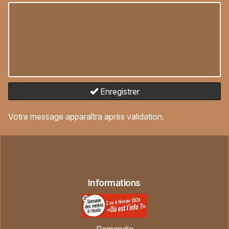
Enregistrer
Votre message apparaîtra après validation.
Informations
Romandie