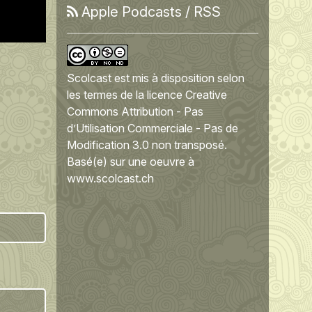
Apple Podcasts
/
RSS
Scolcast
est mis à disposition selon
les termes de la
licence Creative
Commons Attribution - Pas
d’Utilisation Commerciale - Pas de
Modification 3.0 non transposé
.
Basé(e) sur une oeuvre à
www.scolcast.ch