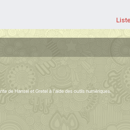
List
te de Hansel et Gretel à l'aide des outils numériques.