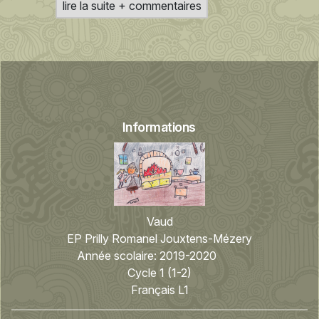
lire la suite + commentaires
Informations
Vaud
EP Prilly Romanel Jouxtens-Mézery
Année scolaire:
2019-2020
Cycle 1 (1-2)
Français L1