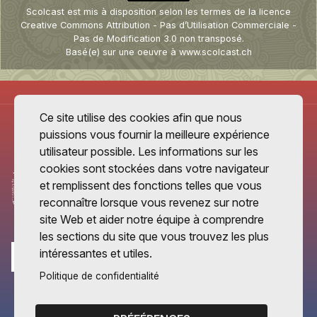
Scolcast
est mis à disposition selon les termes de la
licence
Creative Commons Attribution - Pas d’Utilisation Commerciale -
Pas de Modification 3.0 non transposé
.
Basé(e) sur une oeuvre à
www.scolcast.ch
Ce site utilise des cookies afin que nous
puissions vous fournir la meilleure expérience
utilisateur possible. Les informations sur les
cookies sont stockées dans votre navigateur
et remplissent des fonctions telles que vous
reconnaître lorsque vous revenez sur notre
site Web et aider notre équipe à comprendre
les sections du site que vous trouvez les plus
intéressantes et utiles.
Politique de confidentialité