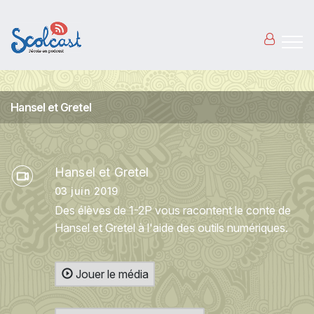
Aller au contenu principal
Hansel et Gretel
Hansel et Gretel
03 juin 2019
Des élèves de 1-2P vous racontent le conte de
Hansel et Gretel à l'aide des outils numériques.
Jouer le média