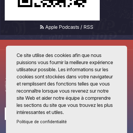
Apple Podcasts
/
RSS
Ce site utilise des cookies afin que nous
puissions vous fournir la meilleure expérience
utilisateur possible. Les informations sur les
cookies sont stockées dans votre navigateur
et remplissent des fonctions telles que vous
reconnaître lorsque vous revenez sur notre
site Web et aider notre équipe à comprendre
les sections du site que vous trouvez les plus
intéressantes et utiles.
Politique de confidentialité