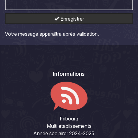
Enregistrer
Votre message apparaîtra après validation.
Informations
Fribourg
Multi établissements
Année scolaire:
2024-2025