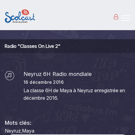
Aller au contenu principal
Radio "Classes On Live 2"
Neyruz 6H Radio mondiale
16 décembre 2016
La classe 6H de Maya à Neyruz enregistrée en
décembre 2016.
Mots clés:
Neyruz
Maya