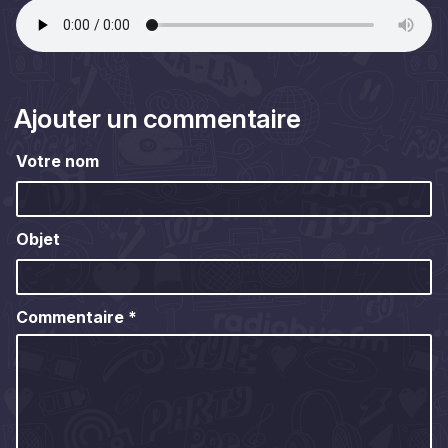
Ajouter un commentaire
Votre nom
Objet
Commentaire
*