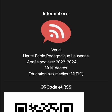
Informations
Vaud
Haute Ecole Pédagogique Lausanne
Année scolaire:
2023-2024
Multi-degrés
Education aux médias (MITIC)
QRCode et RSS