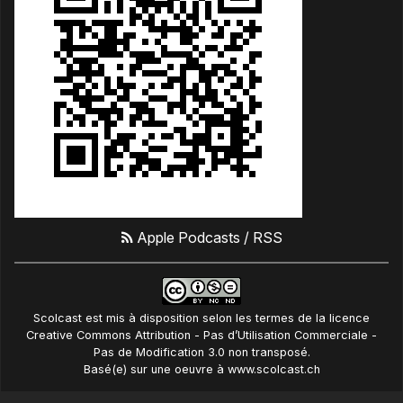
Apple Podcasts
/
RSS
Scolcast
est mis à disposition selon les termes de la
licence
Creative Commons Attribution - Pas d’Utilisation Commerciale -
Pas de Modification 3.0 non transposé
.
Basé(e) sur une oeuvre à
www.scolcast.ch