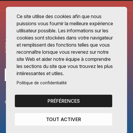
Ce site utilise des cookies afin que nous
puissions vous fournir la meilleure expérience
utilisateur possible. Les informations sur les
cookies sont stockées dans votre navigateur
et remplissent des fonctions telles que vous
reconnaître lorsque vous revenez sur notre
site Web et aider notre équipe à comprendre
les sections du site que vous trouvez les plus
intéressantes et utiles.
Politique de confidentialité
PRÉFÉRENCES
CANTONS PARTENAIRES
Vaud
TOUT ACTIVER