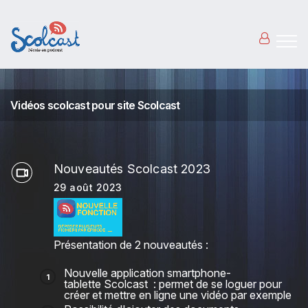
Aller au contenu principal
Vidéos scolcast pour site Scolcast
Nouveautés Scolcast 2023
29 août 2023
Présentation de 2 nouveautés :
Nouvelle application smartphone-
tablette Scolcast : permet de se loguer pour
créer et mettre en ligne une vidéo par exemple