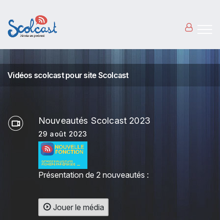
Aller au contenu principal
Vidéos scolcast pour site Scolcast
Nouveautés Scolcast 2023
29 août 2023
Présentation de 2 nouveautés :
Jouer le média