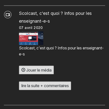
Scolcast, c'est quoi ? Infos pour les
enseignant-e-s
07 avril 2020
Scolcast, c'est quoi ? Infos pour les enseignant-
e-s
Jouer le média
lire la suite + commentaires