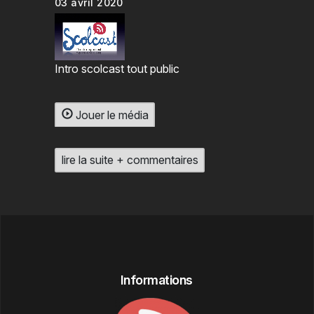
03 avril 2020
Intro scolcast tout public
Jouer le média
lire la suite + commentaires
Informations