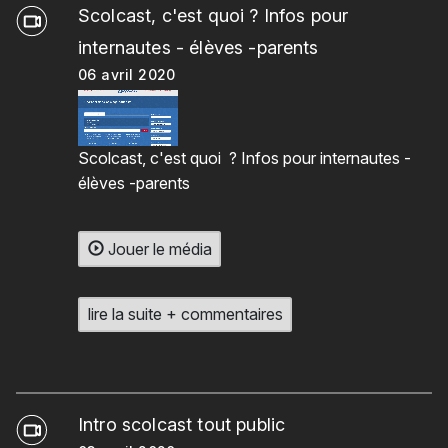
Scolcast, c'est quoi ? Infos pour
internautes - élèves -parents
06 avril 2020
Scolcast, c'est quoi ? Infos pour internautes -
élèves -parents
Jouer le média
lire la suite + commentaires
Intro scolcast tout public