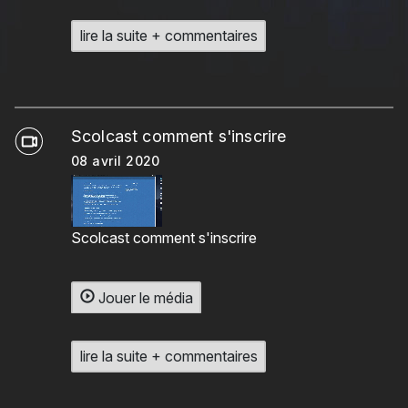
lire la suite + commentaires
Scolcast comment s'inscrire
08 avril 2020
Scolcast comment s'inscrire
Jouer le média
lire la suite + commentaires